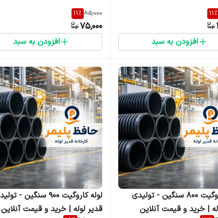
11
%
85,000
11
%
75,000
افزودن به سبد
افزودن به سبد
لوله کاروگیت ۸۰۰ سنگین - تولیدی
لوله کاروگیت ۹۰۰ سنگین - تول
له | خرید و قیمت آنلاین
قدیر لوله | خرید و قیمت آنلاین