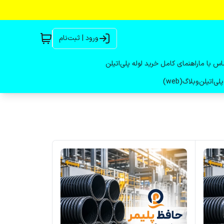
ورود | ثبت‌نام
اس با ما
راهنمای کامل خرید لوله پلی‌اتیلن
لی‌اتیلن
وبلاگ(web)