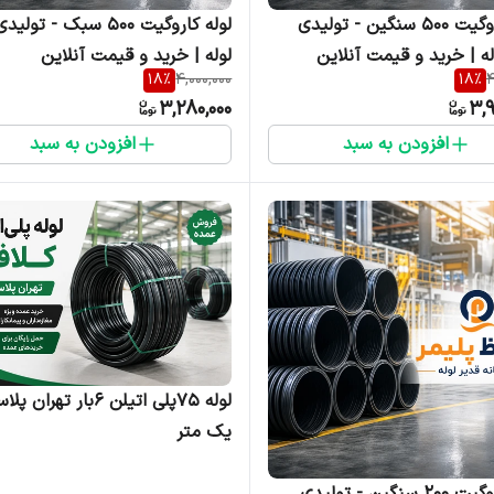
لوله کاروگیت ۵۰۰ سنگین - تولیدی
لوله کاروگیت ۵۰۰ سبک - تو
له | خرید و قیمت آنلاین
لوله | خرید و قیمت آنلاین
18
%
4,000,000
18
%
4
3,280,000
3,
افزودن به سبد
افزودن به سبد
لوله ۷۵پلی اتیلن ۶بار تهرا
یک متر
لوله کاروگیت ۲۰۰ سنگین - تولیدی