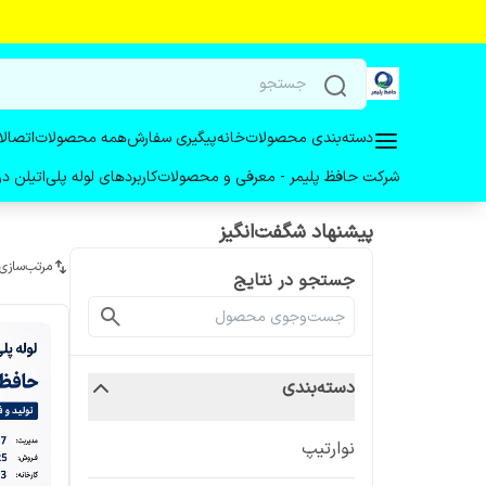
دسته‌بندی محصولات
خانه
پیگیری سفارش
همه محصولات
اتصالا
شرکت حافظ پلیمر - معرفی و محصولات
کاربردهای لوله پلی‌اتیلن 
پیشنهاد شگفت‌انگیز
مرتب‌سازی
جستجو در نتایج
دسته‌بندی
نوارتیپ