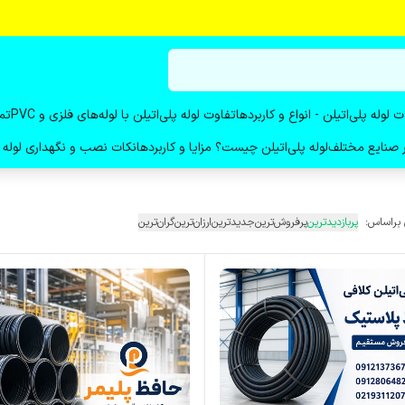
ت لوله پلی‌اتیلن - انواع و کاربردها
تفاوت لوله پلی‌اتیلن با لوله‌های فلزی و PVC
تم
در صنایع مختلف
لوله پلی‌اتیلن چیست؟ مزایا و کاربردها
نکات نصب و نگهداری لوله پ
 براساس:
پربازدیدترین
پرفروش‌ترین
جدیدترین
ارزان‌ترین
گران‌ترین