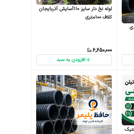
لوله نخ دار سایز ۱۱۰آسایش آذربایجان
کلاف ۱۰۰متری
لیدی
6,650,000
افزودن به سبد
ن پلاستیک