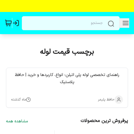
برچسب قیمت لوله
راهنمای تخصصی لوله پلی اتیلن: انواع، کاربردها و خرید | حافظ
پلاستیک
حافظ پلیمر
ماه گذشته
پرفروش ترین محصولات
مشاهده همه